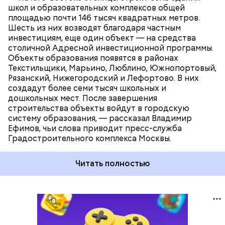
школ и образовательных комплексов общей
площадью почти 146 тысяч квадратных метров.
Шесть из них возводят благодаря частным
инвестициям, еще один объект — на средства
столичной Адресной инвестиционной программы.
Объекты образования появятся в районах
Текстильщики, Марьино, Люблино, Южнопортовый,
Рязанский, Нижегородский и Лефортово. В них
создадут более семи тысяч школьных и
дошкольных мест. После завершения
строительства объекты войдут в городскую
систему образования, — рассказал Владимир
Ефимов, чьи слова приводит пресс-служба
Градостроительного комплекса Москвы.
Читать полностью