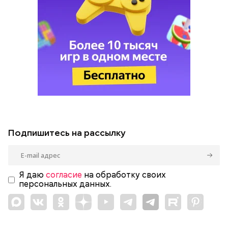
Подпишитесь на рассылку
Я даю
согласие
на обработку своих
персональных данных.