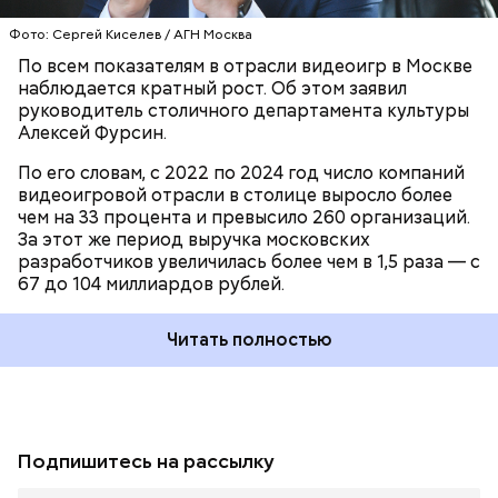
Фото: Сергей Киселев / АГН Москва
По всем показателям в отрасли видеоигр в Москве
наблюдается кратный рост. Об этом заявил
руководитель столичного департамента культуры
Алексей Фурсин.
По его словам, с 2022 по 2024 год число компаний
видеоигровой отрасли в столице выросло более
чем на 33 процента и превысило 260 организаций.
За этот же период выручка московских
разработчиков увеличилась более чем в 1,5 раза — с
67 до 104 миллиардов рублей.
Читать полностью
Подпишитесь на рассылку