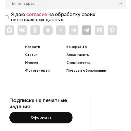
Я даю
согласие
на обработку своих
персональных данных.
Новости
Вечерка ТВ
Статьи
Архив газеты
Мнения
Спецпроекты
Фотогалереи
Пресса в образовании
Подписка на печатные
издания
Оформить