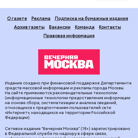
О газете
Реклама
Подписка на бумажные издания
Архив газеты
Вакансии
Команда
Контакты
Правовая информация
Издание создано при финансовой поддержке Департамента
средств массовой информации и рекламы города Москвы.
На сайте применяются рекомендательные технологии
(информационные технологии предоставления информации
на основе сбора, систематизации и анализа сведений,
относящихся к предпочтениям пользователей сети
«Интернет», находящихся на территории Российской
Федерации).
Сетевое издание "Вечерняя Москва" (18+) зарегистрировано
в Федеральной службе по надзору в сфере связи,