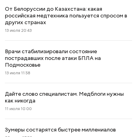
От Белоруссии до Казахстана: какая
российская медтехника пользуется спросом в
других странах
13 июля 20:43
Врачи стабилизировали состояние
пострадавших после атаки БПЛА на
Подмосковье
13 июля 11:58
Дайте слово специалистам. Медблоги нужны
как никогда
11 июля 10:00
Зумеры состарятся быстрее миллениалов