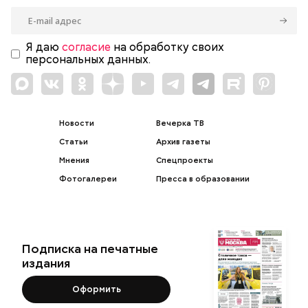
Я даю
согласие
на обработку своих
персональных данных.
Новости
Вечерка ТВ
Статьи
Архив газеты
Мнения
Спецпроекты
Фотогалереи
Пресса в образовании
Подписка на печатные
издания
Оформить