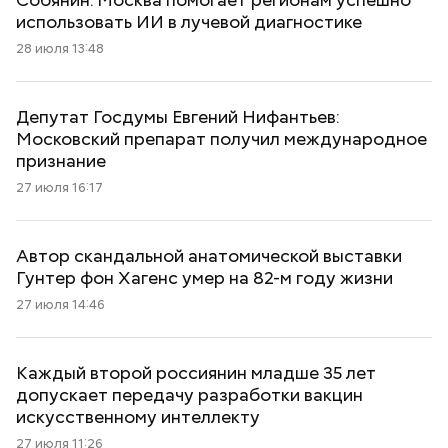
использовать ИИ в лучевой диагностике
28 июля 13:48
Депутат Госдумы Евгений Нифантьев:
Московский препарат получил международное
признание
27 июля 16:17
Автор скандальной анатомической выставки
Гунтер фон Хагенс умер на 82-м году жизни
27 июля 14:46
Каждый второй россиянин младше 35 лет
допускает передачу разработки вакцин
искусственному интеллекту
27 июля 11:26