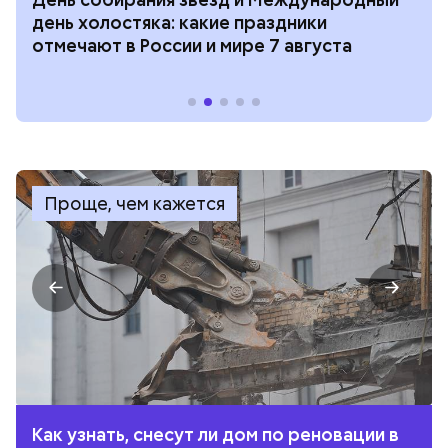
день холостяка: какие праздники
отмечают в России и мире 7 августа
Проще, чем кажется
Как узнать, снесут ли дом по реновации в