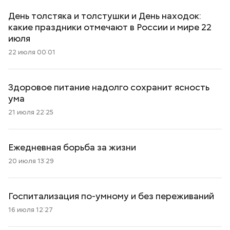
День толстяка и толстушки и День находок:
какие праздники отмечают в России и мире 22
июля
22 июля 00:01
Здоровое питание надолго сохранит ясность
ума
21 июля 22:25
Ежедневная борьба за жизни
20 июля 13:29
Госпитализация по-умному и без переживаний
16 июля 12:27