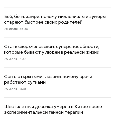
Бей, беги, замри: почему миллениалы и зумеры
стареют быстрее своих родителей
26 июля 09:00
Стать сверхчеловеком: суперспособности,
которые бывают у людей в реальной жизни
25 июля 15:32
Сон с открытыми глазами: почему врачи
работают сутками
25 июля 10:00
Шестилетняя девочка умерла в Китае после
экспериментальной генной терапии