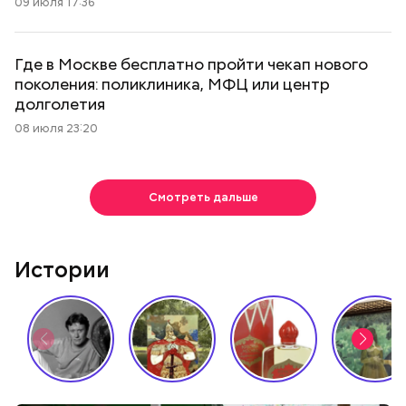
09 июля 17:36
Где в Москве бесплатно пройти чекап нового
поколения: поликлиника, МФЦ или центр
долголетия
08 июля 23:20
Смотреть дальше
Истории