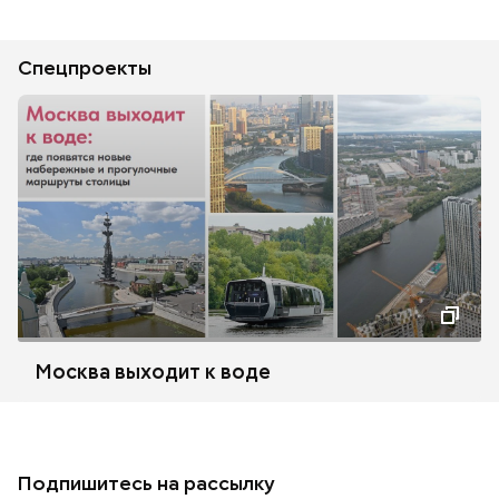
Спецпроекты
Москва выходит к воде
Подпишитесь на рассылку