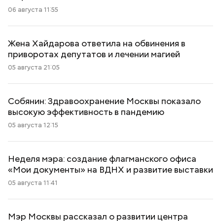
06 августа 11:55
Жена Хайдарова ответила на обвинения в
приворотах депутатов и лечении магией
05 августа 21:05
Собянин: Здравоохранение Москвы показало
высокую эффективность в пандемию
05 августа 12:15
Неделя мэра: создание флагманского офиса
«Мои документы» на ВДНХ и развитие выставки
05 августа 11:41
Мэр Москвы рассказал о развитии центра