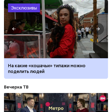
Эксклюзивы
На какие «кошачьи» типажи можно
поделить людей
Вечерка ТВ