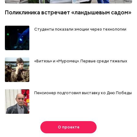
Поликлиника встречает «ландышевым садом»
Студенты показали эмоции через технологии
«Витязь» и «Муромец». Первые среди тяжелых
Пенсионер подготовил выставку ко Дню Победы
О проекте