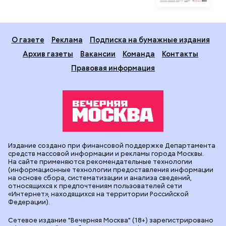
О газете
Реклама
Подписка на бумажные издания
Архив газеты
Вакансии
Команда
Контакты
Правовая информация
Издание создано при финансовой поддержке Департамента
средств массовой информации и рекламы города Москвы.
На сайте применяются рекомендательные технологии
(информационные технологии предоставления информации
на основе сбора, систематизации и анализа сведений,
относящихся к предпочтениям пользователей сети
«Интернет», находящихся на территории Российской
Федерации).
Сетевое издание "Вечерняя Москва" (18+) зарегистрировано