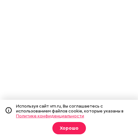
Используя сайт vm.ru, Вы соглашаетесь с
использованием файлов cookie, которые указаны в
Политике конфиденциальности
Хорошо