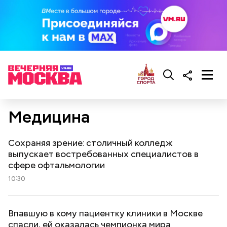
Медицина
Сохраняя зрение: столичный колледж
выпускает востребованных специалистов в
сфере офтальмологии
10:30
Впавшую в кому пациентку клиники в Москве
спасли, ей оказалась чемпионка мира