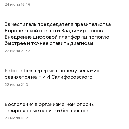
24 июля 16:46
Заместитель председателя правительства
Воронежской области Владимир Попов:
Внедрение цифровой платформы помогло
быстрее и точнее ставить диагнозы
22 июля 21:32
Работа без перерыва: почему весь мир
равняется на НИИ Склифосовского
22 июля 21:01
Воспаления в организме: чем опасны
газированные напитки без сахара
22 июля 18:21