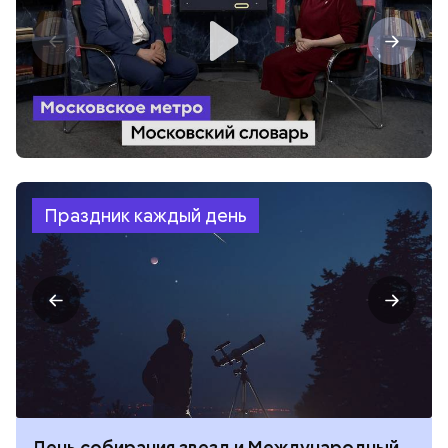
Праздник каждый день
День собирания звезд и Международный