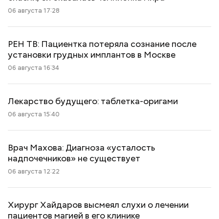
06 августа 17:28
РЕН ТВ: Пациентка потеряла сознание после
установки грудных имплантов в Москве
06 августа 16:34
Лекарство будущего: таблетка-оригами
06 августа 15:40
Врач Махова: Диагноза «усталость
надпочечников» не существует
06 августа 12:22
Хирург Хайдаров высмеял слухи о лечении
пациентов магией в его клинике