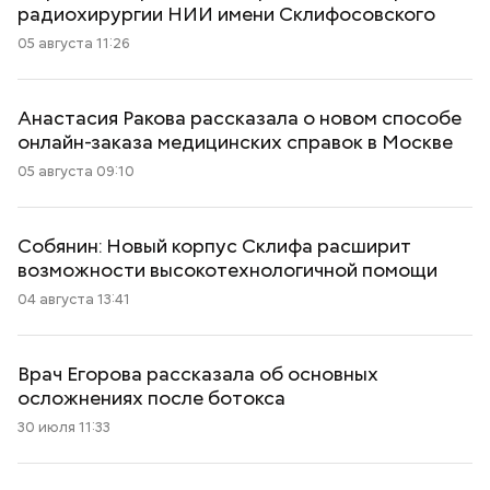
радиохирургии НИИ имени Склифосовского
05 августа 11:26
Анастасия Ракова рассказала о новом способе
онлайн-заказа медицинских справок в Москве
05 августа 09:10
Собянин: Новый корпус Склифа расширит
возможности высокотехнологичной помощи
04 августа 13:41
Врач Егорова рассказала об основных
осложнениях после ботокса
30 июля 11:33