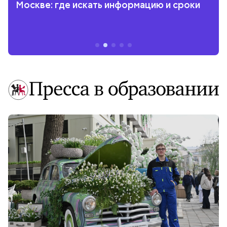
Москве: где искать информацию и сроки