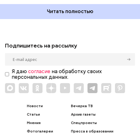
Читать полностью
Подпишитесь на рассылку
Я даю
согласие
на обработку своих
персональных данных.
Новости
Вечерка ТВ
Статьи
Архив газеты
Мнения
Спецпроекты
Фотогалереи
Пресса в образовании