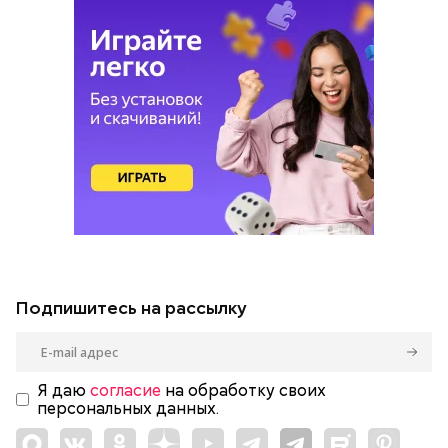
Подпишитесь на рассылку
Я даю
согласие
на обработку своих
персональных данных.