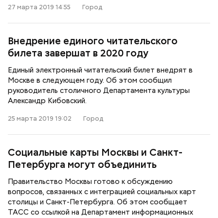
27 марта 2019 14:55
Город
Внедрение единого читательского
билета завершат в 2020 году
Единый электронный читательский билет внедрят в
Москве в следующем году. Об этом сообщил
руководитель столичного Департамента культуры
Александр Кибовский.
25 марта 2019 19:02
Город
Социальные карты Москвы и Санкт-
Петербурга могут объединить
Правительство Москвы готово к обсуждению
вопросов, связанных с интеграцией социальных карт
столицы и Санкт-Петербурга. Об этом сообщает
ТАСС со ссылкой на Департамент информационных