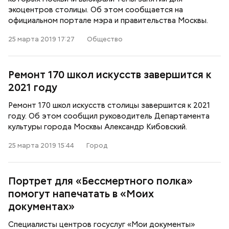
экоцентров столицы. Об этом сообщается на
официальном портале мэра и правительства Москвы.
25 марта 2019 17:27
Общество
Ремонт 170 школ искусств завершится к
2021 году
Ремонт 170 школ искусств столицы завершится к 2021
году. Об этом сообщил руководитель Департамента
культуры города Москвы Александр Кибовский.
25 марта 2019 15:44
Город
Портрет для «Бессмертного полка»
помогут напечатать в «Моих
документах»
Специалисты центров госуслуг «Мои документы»