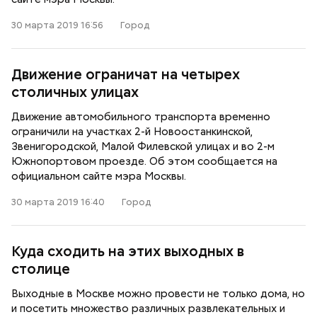
30 марта 2019 16:56
Город
Движение ограничат на четырех
столичных улицах
Движение автомобильного транспорта временно
ограничили на участках 2-й Новоостанкинской,
Звенигородской, Малой Филевской улицах и во 2-м
Южнопортовом проезде. Об этом сообщается на
официальном сайте мэра Москвы.
30 марта 2019 16:40
Город
Куда сходить на этих выходных в
столице
Выходные в Москве можно провести не только дома, но
и посетить множество различных развлекательных и