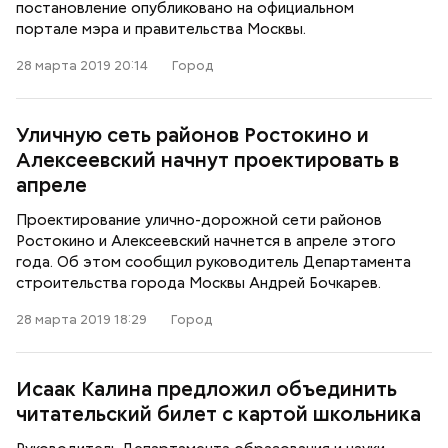
постановление опубликовано на официальном
портале мэра и правительства Москвы.
28 марта 2019 20:14
Город
Уличную сеть районов Ростокино и
Алексеевский начнут проектировать в
апреле
Проектирование улично-дорожной сети районов
Ростокино и Алексеевский начнется в апреле этого
года. Об этом сообщил руководитель Департамента
строительства города Москвы Андрей Бочкарев.
28 марта 2019 18:29
Город
Исаак Калина предложил объединить
читательский билет с картой школьника