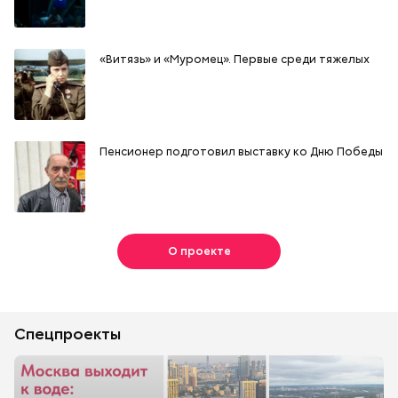
«Витязь» и «Муромец». Первые среди тяжелых
Пенсионер подготовил выставку ко Дню Победы
О проекте
Спецпроекты