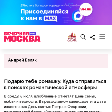
Андрей Беляк
Подарю тебе ромашку. Куда отправиться
в поисках романтической атмосферы
В среду, 8 июля, влюбленные отметят День семьи,
любви и верности. В православном календаре эта дата
известна как День святых Петра и Февронии,