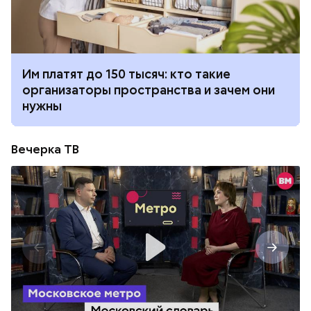
Им платят до 150 тысяч: кто такие
организаторы пространства и зачем они
нужны
Вечерка ТВ