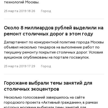
технологий Москвы.
25 марта 2019 18:26
Город
Около 8 миллиардов рублей выделили на
ремонт столичных дорог в этом году
Департамент по конкурентной политике города Москвы
объявил несколько тендеров на выполнение работ по
текущему ремонту покрытия столичных дорог. Условия
аукционов опубликованы на портале госзакупок.
25 марта 2019 17:29
Город
Горожане выбрали темы занятий для
столичных экоцентров
Несколько голосований завершилось на сайте
городского проекта «Активный гражданин», в рамках
которых москвичи выбирали темы занятий для