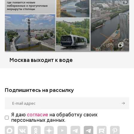
Москва выходит к воде
Подпишитесь на рассылку
Я даю
согласие
на обработку своих
персональных данных.