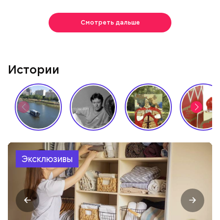
Смотреть дальше
Истории
Эксклюзивы