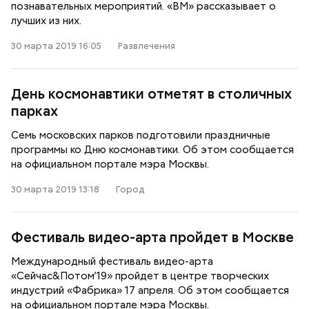
познавательных мероприятий. «ВМ» рассказывает о
лучших из них.
30 марта 2019 16:05
Развлечения
День космонавтики отметят в столичных
парках
Семь московских парков подготовили праздничные
программы ко Дню космонавтики. Об этом сообщается
на официальном портале мэра Москвы.
30 марта 2019 13:18
Город
Фестиваль видео-арта пройдет в Москве
Международный фестиваль видео-арта
«Сейчас&Потом’19» пройдет в центре творческих
индустрий «Фабрика» 17 апреля. Об этом сообщается
на официальном портале мэра Москвы.