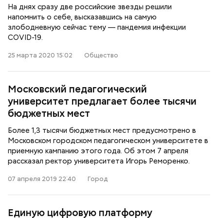
На днях сразу две российские звезды решили
напомнить о себе, высказавшись на самую
злободневную сейчас тему — пандемия инфекции
COVID-19.
25 марта 2020 15:02
Общество
Московский педагогический
университет предлагает более тысячи
бюджетных мест
Более 1,3 тысячи бюджетных мест предусмотрено в
Московском городском педагогическом университете в
приемную кампанию этого года. Об этом 7 апреля
рассказал ректор университета Игорь Реморенко.
07 апреля 2019 22:40
Город
Единую цифровую платформу