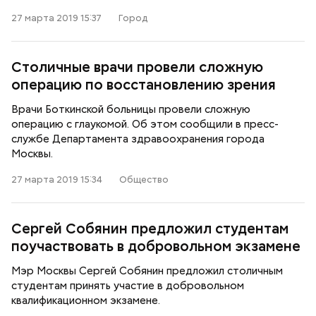
27 марта 2019 15:37
Город
Столичные врачи провели сложную
операцию по восстановлению зрения
Врачи Боткинской больницы провели сложную
операцию с глаукомой. Об этом сообщили в пресс-
службе Департамента здравоохранения города
Москвы.
27 марта 2019 15:34
Общество
Сергей Собянин предложил студентам
поучаствовать в добровольном экзамене
Мэр Москвы Сергей Собянин предложил столичным
студентам принять участие в добровольном
квалификационном экзамене.