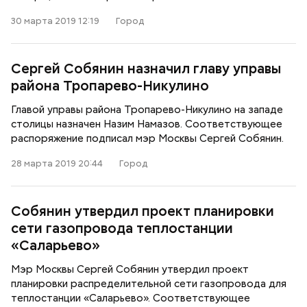
30 марта 2019 12:19
Город
Сергей Собянин назначил главу управы
района Тропарево-Никулино
Главой управы района Тропарево-Никулино на западе
столицы назначен Назим Намазов. Соответствующее
распоряжение подписал мэр Москвы Сергей Собянин.
28 марта 2019 20:44
Город
Собянин утвердил проект планировки
сети газопровода теплостанции
«Саларьево»
Мэр Москвы Сергей Собянин утвердил проект
планировки распределительной сети газопровода для
теплостанции «Саларьево». Соответствующее