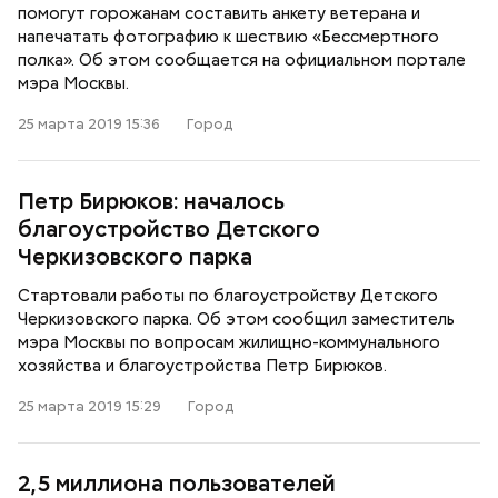
помогут горожанам составить анкету ветерана и
напечатать фотографию к шествию «Бессмертного
полка». Об этом сообщается на официальном портале
мэра Москвы.
25 марта 2019 15:36
Город
Петр Бирюков: началось
благоустройство Детского
Черкизовского парка
Стартовали работы по благоустройству Детского
Черкизовского парка. Об этом сообщил заместитель
мэра Москвы по вопросам жилищно-коммунального
хозяйства и благоустройства Петр Бирюков.
25 марта 2019 15:29
Город
2,5 миллиона пользователей