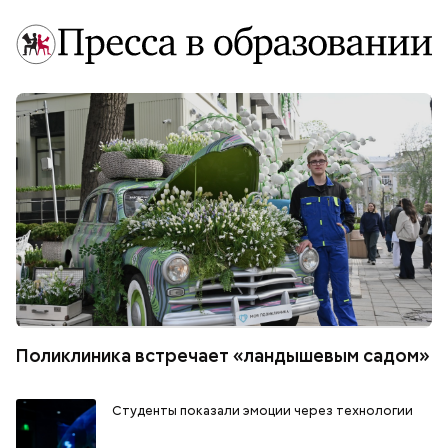
Поликлиника встречает «ландышевым садом»
Студенты показали эмоции через технологии