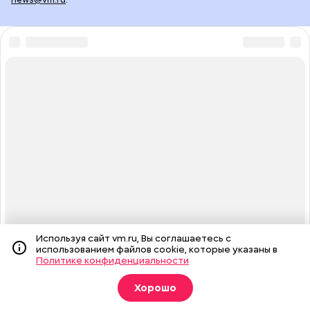
Используя сайт vm.ru, Вы соглашаетесь с
использованием файлов cookie, которые указаны в
Политике конфиденциальности
Хорошо