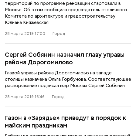
территорий по программе реновации стартовали в
Москве. Об этом сообщила председатель столичного
Комитета по архитектуре и градостроительству
Юлиана Княжевская.
28 марта 2019 17:00
Город
Сергей Собянин назначил главу управы
района Дорогомилово
Главой управы района Дорогомилово на западе
столицы назначена Ольга Горбунова. Соответствующее
распоряжение подписал мэр Москвы Сергей Собянин.
28 марта 2019 16:46
Город
Газон в «Зарядье» приведут в порядок к
майским праздникам