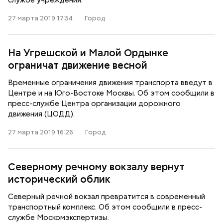
службе учреждения.
27 марта 2019 17:54
Город
На Угрешской и Малой Ордынке
ограничат движение весной
Временные ограничения движения транспорта введут в
Центре и на Юго-Востоке Москвы. Об этом сообщили в
пресс-службе Центра организации дорожного
движения (ЦОДД).
27 марта 2019 16:26
Город
Северному речному вокзалу вернут
исторический облик
Северный речной вокзал превратится в современный
транспортный комплекс. Об этом сообщили в пресс-
службе Москомэкспертизы.