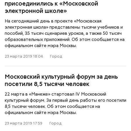
присоединились к «Московской
электронной школе»
На сегодняшний день в проекте «Московская
электронная школа» представлены тысячи учебников и
пособий, 35 тысяч сценариев уроков, а также 50 тысяч
образовательных приложений. Об этом сообщается на
официальном сайте мэра Москвы.
23 марта 2019 18:04
Город
Московский культурный форум за день
посетили 8,5 тысячи человек
22 марта в «Манеже» стартовал IV Московский
культурный форум. За первый день работы его посетили
8,5 тысячи человек. Об этом сообщается на
официальном сайте мэра Москвы.
23 марта 2019 17:59
Город