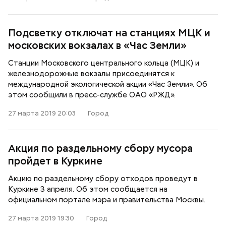
Подсветку отключат на станциях МЦК и
московских вокзалах в «Час Земли»
Станции Московского центрального кольца (МЦК) и
железнодорожные вокзалы присоединятся к
международной экологической акции «Час Земли». Об
этом сообщили в пресс-службе ОАО «РЖД».
27 марта 2019 20:03
Город
Акция по раздельному сбору мусора
пройдет в Куркине
Акцию по раздельному сбору отходов проведут в
Куркине 3 апреля. Об этом сообщается на
официальном портале мэра и правительства Москвы.
27 марта 2019 19:30
Город