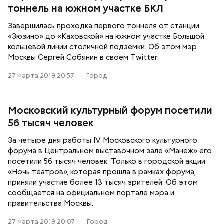
тоннель на южном участке БКЛ
Завершилась проходка первого тоннеля от станции
«Зюзино» до «Каховской» на южном участке Большой
кольцевой линии столичной подземки. Об этом мэр
Москвы Сергей Собянин в своем Twitter.
27 марта 2019 20:57
Город
Московский культурный форум посетили
56 тысяч человек
За четыре дня работы IV Московского культурного
форума в Центральном выставочном зале «Манеж» его
посетили 56 тысяч человек. Только в городской акции
«Ночь театров», которая прошла в рамках форума,
приняли участие более 13 тысяч зрителей. Об этом
сообщается на официальном портале мэра и
правительства Москвы.
27 марта 2019 20:07
Город