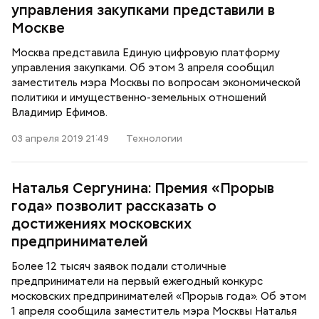
управления закупками представили в
Москве
Москва представила Единую цифровую платформу
управления закупками. Об этом 3 апреля сообщил
заместитель мэра Москвы по вопросам экономической
политики и имущественно-земельных отношений
Владимир Ефимов.
03 апреля 2019 21:49
Технологии
Наталья Сергунина: Премия «Прорыв
года» позволит рассказать о
достижениях московских
предпринимателей
Более 12 тысяч заявок подали столичные
предприниматели на первый ежегодный конкурс
московских предпринимателей «Прорыв года». Об этом
1 апреля сообщила заместитель мэра Москвы Наталья