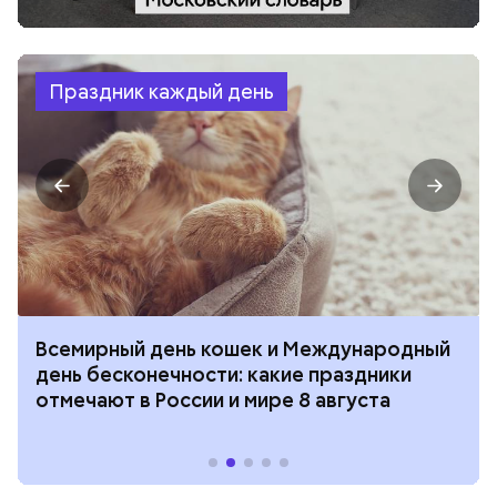
Праздник каждый день
Всемирный день кошек и Международный
день бесконечности: какие праздники
отмечают в России и мире 8 августа