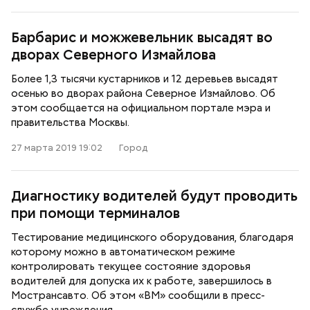
Барбарис и можжевельник высадят во
дворах Северного Измайлова
Более 1,3 тысячи кустарников и 12 деревьев высадят
осенью во дворах района Северное Измайлово. Об
этом сообщается на официальном портале мэра и
правительства Москвы.
27 марта 2019 19:02
Город
Диагностику водителей будут проводить
при помощи терминалов
Тестирование медицинского оборудования, благодаря
которому можно в автоматическом режиме
контролировать текущее состояние здоровья
водителей для допуска их к работе, завершилось в
Мострансавто. Об этом «ВМ» сообщили в пресс-