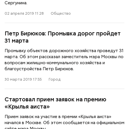
Сергунина.
02 апреля 2019 11:28
Общество
Петр Бирюков: Промывка дорог пройдет
31 марта
Промывку объектов дорожного хозяйства проведут 31
марта. Об этом рассказал заместитель мэра Москвы по
вопросам жилищно-коммунального хозяйства и
благоустройства Петр Бирюков.
30 марта 2019 17:55
Город
Стартовал прием заявок на премию
«Крылья аиста»
Прием заявок на участие в премии «Крылья аиста»
начался в Москве. Об этом сообщается на официальном
сайте мэра Москвы.