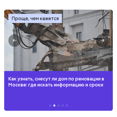
Проще, чем кажется
Как узнать, снесут ли дом по реновации в
Москве: где искать информацию и сроки