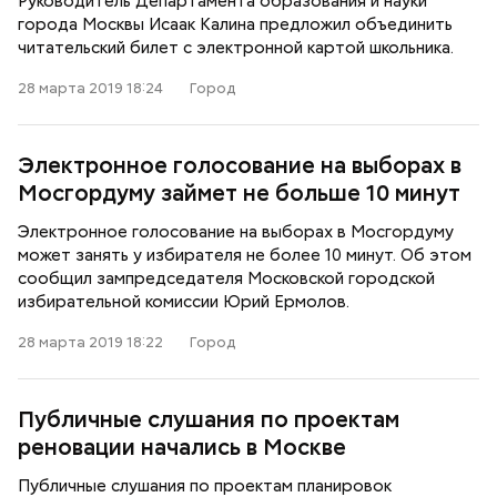
Руководитель Департамента образования и науки
города Москвы Исаак Калина предложил объединить
читательский билет с электронной картой школьника.
28 марта 2019 18:24
Город
Электронное голосование на выборах в
Мосгордуму займет не больше 10 минут
Электронное голосование на выборах в Мосгордуму
может занять у избирателя не более 10 минут. Об этом
сообщил зампредседателя Московской городской
избирательной комиссии Юрий Ермолов.
28 марта 2019 18:22
Город
Публичные слушания по проектам
реновации начались в Москве
Публичные слушания по проектам планировок