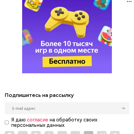
Подпишитесь на рассылку
Я даю
согласие
на обработку своих
персональных данных.