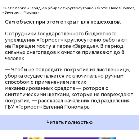
Снег в парке «Зарядье» убирают круглосуточно / Фото: Павел Волков,
«Вечерняя Москва»
Сам объект при этом открыт для пешеходов.
Сотрудники Государственного бюджетного
учреждения «Гормост» круглосуточно работают
на Парящем мосту в парке «Зарядье». В период
сильных снегопадов к очистке привлекают до 8
человек.
— Чтобы не повредить покрытие из лиственницы,
уборка осуществляется исключительно ручным
способом с применением легких
механизированных средств — роторов с
синтетическими щетками, которые не повреждают
покрытие, — рассказал начальник подразделения
ГБУ «Гормост» Евгений Пономарь.
Читать полностью