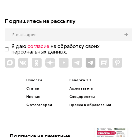
Подпишитесь на рассылку
Я даю
согласие
на обработку своих
персональных данных.
Новости
Вечерка ТВ
Статьи
Архив газеты
Мнения
Спецпроекты
Фотогалереи
Пресса в образовании
Подписка на печатные