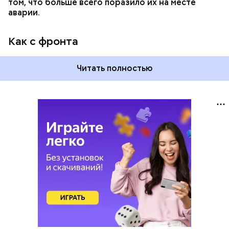
том, что больше всего поразило их на месте
аварии.
Как с фронта
Читать полностью