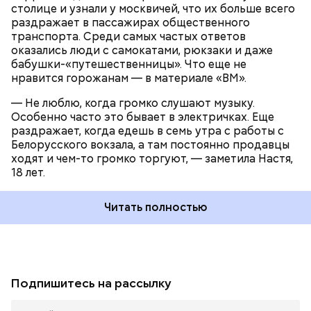
столице и узнали у москвичей, что их больше всего
раздражает в пассажирах общественного
транспорта. Среди самых частых ответов
оказались люди с самокатами, рюкзаки и даже
бабушки-«путешественницы». Что еще не
нравится горожанам — в материале «ВМ».
— Не люблю, когда громко слушают музыку.
Особенно часто это бывает в электричках. Еще
раздражает, когда едешь в семь утра с работы с
Белорусского вокзала, а там постоянно продавцы
ходят и чем-то громко торгуют, — заметила Настя,
18 лет.
Читать полностью
Подпишитесь на рассылку