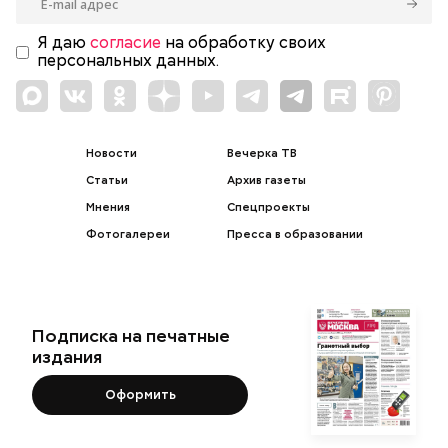
Я даю
согласие
на обработку своих
персональных данных.
Новости
Вечерка ТВ
Статьи
Архив газеты
Мнения
Спецпроекты
Фотогалереи
Пресса в образовании
Подписка на печатные
издания
Оформить