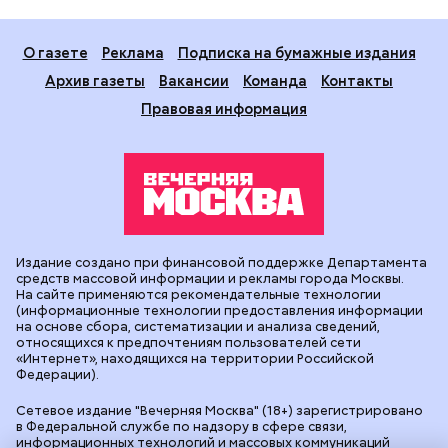
О газете
Реклама
Подписка на бумажные издания
Архив газеты
Вакансии
Команда
Контакты
Правовая информация
Издание создано при финансовой поддержке Департамента
средств массовой информации и рекламы города Москвы.
На сайте применяются рекомендательные технологии
(информационные технологии предоставления информации
на основе сбора, систематизации и анализа сведений,
относящихся к предпочтениям пользователей сети
«Интернет», находящихся на территории Российской
Федерации).
Сетевое издание "Вечерняя Москва" (18+) зарегистрировано
в Федеральной службе по надзору в сфере связи,
информационных технологий и массовых коммуникаций