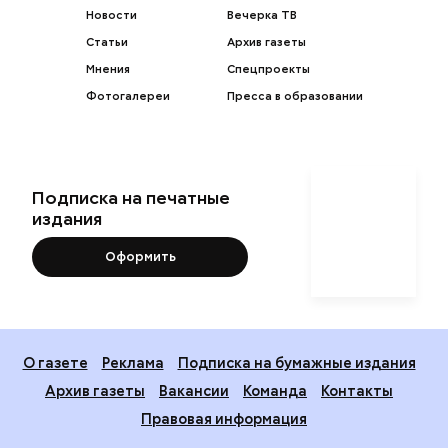
Новости
Вечерка ТВ
Статьи
Архив газеты
Мнения
Спецпроекты
Фотогалереи
Пресса в образовании
Подписка на печатные
издания
Оформить
О газете
Реклама
Подписка на бумажные издания
Архив газеты
Вакансии
Команда
Контакты
Правовая информация