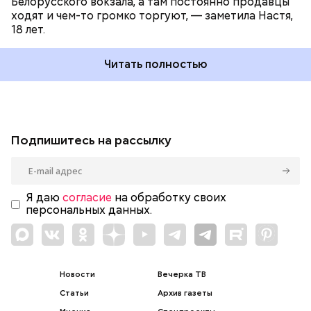
Белорусского вокзала, а там постоянно продавцы
ходят и чем-то громко торгуют, — заметила Настя,
18 лет.
Читать полностью
Подпишитесь на рассылку
Я даю
согласие
на обработку своих
персональных данных.
Новости
Вечерка ТВ
Статьи
Архив газеты