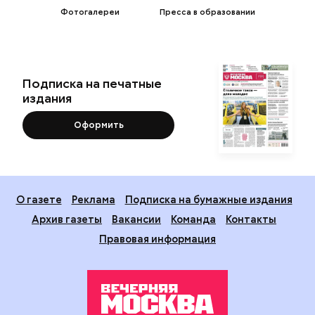
Фотогалереи
Пресса в образовании
Подписка на печатные
издания
Оформить
О газете
Реклама
Подписка на бумажные издания
Архив газеты
Вакансии
Команда
Контакты
Правовая информация