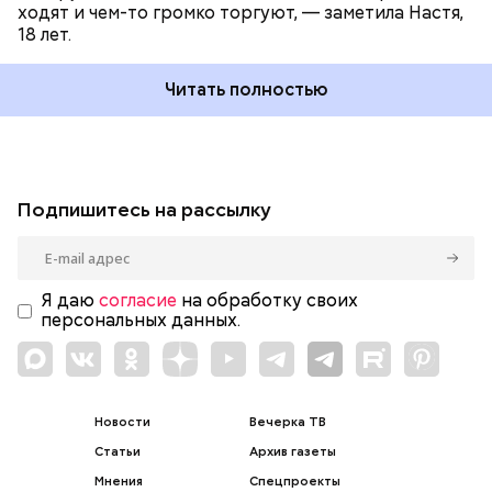
ходят и чем-то громко торгуют, — заметила Настя,
18 лет.
Читать полностью
Подпишитесь на рассылку
Я даю
согласие
на обработку своих
персональных данных.
Новости
Вечерка ТВ
Статьи
Архив газеты
Мнения
Спецпроекты