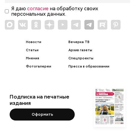
Я даю
согласие
на обработку своих
персональных данных.
Новости
Вечерка ТВ
Статьи
Архив газеты
Мнения
Спецпроекты
Фотогалереи
Пресса в образовании
Подписка на печатные
издания
Оформить