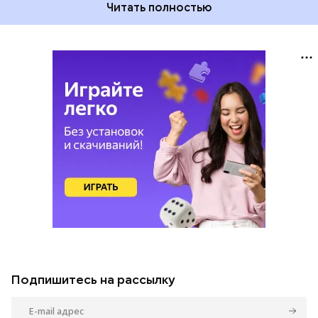
Читать полностью
Подпишитесь на рассылку