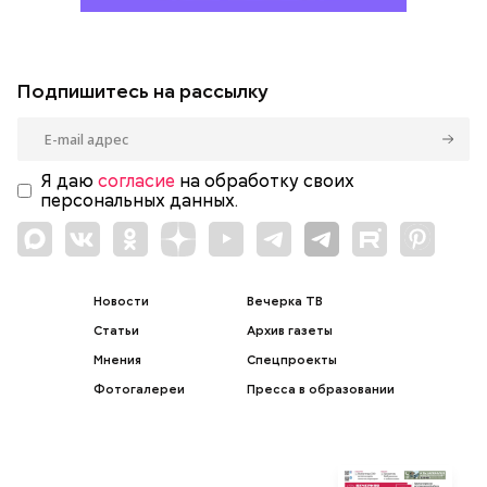
Подпишитесь на рассылку
Я даю
согласие
на обработку своих
персональных данных.
Новости
Вечерка ТВ
Статьи
Архив газеты
Мнения
Спецпроекты
Фотогалереи
Пресса в образовании