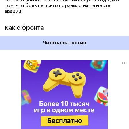
том, что больше всего поразило их на месте
аварии.
Как с фронта
Читать полностью