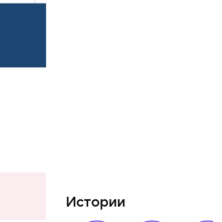
Истории