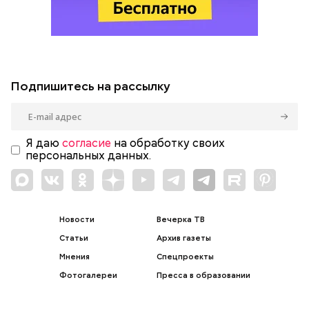
Подпишитесь на рассылку
Я даю
согласие
на обработку своих
персональных данных.
Новости
Вечерка ТВ
Статьи
Архив газеты
Мнения
Спецпроекты
Фотогалереи
Пресса в образовании