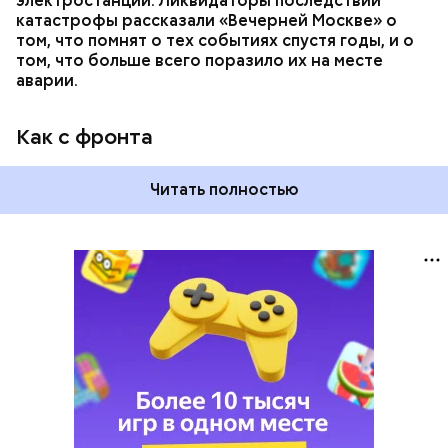
электростанции. Ликвидаторы последствий
катастрофы рассказали «Вечерней Москве» о
том, что помнят о тех событиях спустя годы, и о
том, что больше всего поразило их на месте
аварии.
Как с фронта
Читать полностью