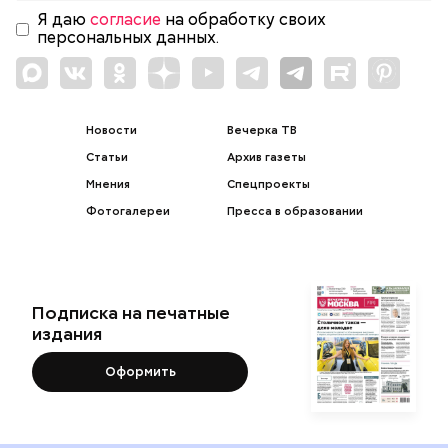
Я даю
согласие
на обработку своих
персональных данных.
Новости
Вечерка ТВ
Статьи
Архив газеты
Мнения
Спецпроекты
Фотогалереи
Пресса в образовании
Подписка на печатные
издания
Оформить