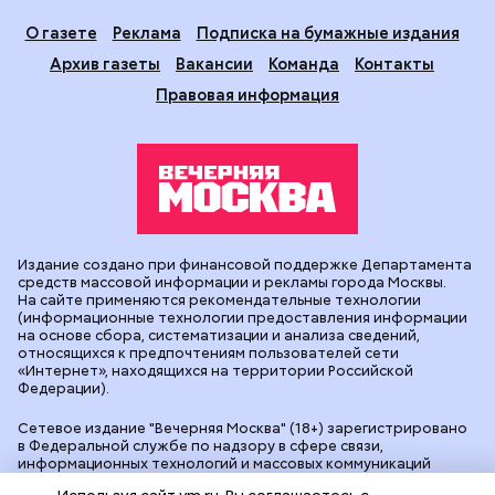
О газете
Реклама
Подписка на бумажные издания
Архив газеты
Вакансии
Команда
Контакты
Правовая информация
Издание создано при финансовой поддержке Департамента
средств массовой информации и рекламы города Москвы.
На сайте применяются рекомендательные технологии
(информационные технологии предоставления информации
на основе сбора, систематизации и анализа сведений,
относящихся к предпочтениям пользователей сети
«Интернет», находящихся на территории Российской
Федерации).
Сетевое издание "Вечерняя Москва" (18+) зарегистрировано
в Федеральной службе по надзору в сфере связи,
информационных технологий и массовых коммуникаций
(Роскомнадзор). Свидетельство о регистрации ЭЛ № ФС 77 -