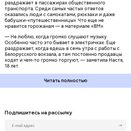
раздражает в пассажирах общественного
транспорта. Среди самых частых ответов
оказались люди с самокатами, рюкзаки и даже
бабушки-«путешественницы». Что еще не
нравится горожанам — в материале «ВМ».
— Не люблю, когда громко слушают музыку.
Особенно часто это бывает в электричках. Еще
раздражает, когда едешь в семь утра с работы с
Белорусского вокзала, а там постоянно продавцы
ходят и чем-то громко торгуют, — заметила Настя,
18 лет.
Читать полностью
Подпишитесь на рассылку