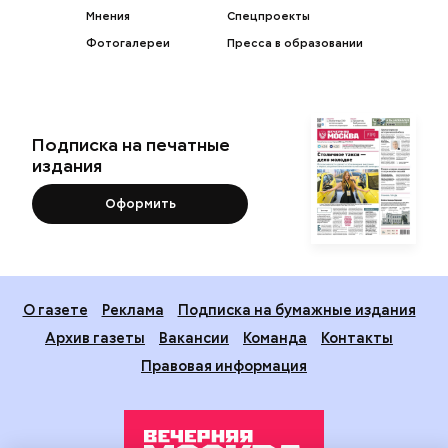
Мнения
Спецпроекты
Фотогалереи
Пресса в образовании
Подписка на печатные
издания
Оформить
О газете
Реклама
Подписка на бумажные издания
Архив газеты
Вакансии
Команда
Контакты
Правовая информация