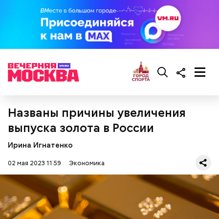
Названы причины увеличения
выпуска золота в России
Ирина Игнатенко
02 мая 2023 11:59
Экономика