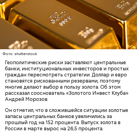
Фото: shutterstock
Геополитические риски заставляют центральные
банки, институциональных инвесторов и простых
граждан пересмотреть стратегии. Доллар и евро
становятся рискованными резервами, поэтому
многие делают выбор в пользу золота. Об этом
рассказал сооснователь «Золотого Инвест Клуба»
Андрей Морозов.
Он отметил, что в сложившейся ситуации золотые
запасы центральных банков увеличились за
прошлый год на 152 процента. Выпуск золота в
России в марте вырос на 26,5 процента.