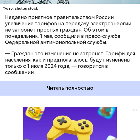
Фото: shutterstock
Недавно приятное правительством России
увеличение тарифов на передачу электроэнергии
не затронет простых граждан. Об этом в
понедельник, 1 мая, сообщили в пресс-службе
Федеральной антимонопольной службы.
— Граждан это изменение не затронет. Тарифы для
населения, как и предполагалось, будут изменены
только с 1 июля 2024 года, — говорится в
сообщении.
Читать полностью