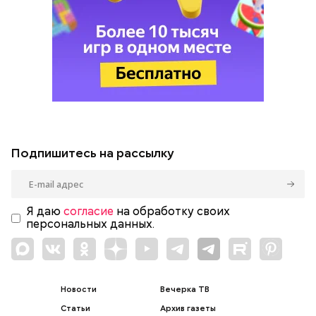
Подпишитесь на рассылку
Я даю
согласие
на обработку своих
персональных данных.
Новости
Вечерка ТВ
Статьи
Архив газеты