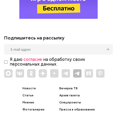
Подпишитесь на рассылку
Я даю
согласие
на обработку своих
персональных данных.
Новости
Вечерка ТВ
Статьи
Архив газеты
Мнения
Спецпроекты
Фотогалереи
Пресса в образовании