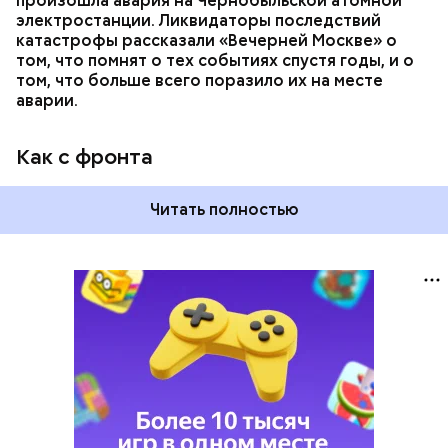
произошла авария на Чернобыльской атомной
электростанции. Ликвидаторы последствий
катастрофы рассказали «Вечерней Москве» о
том, что помнят о тех событиях спустя годы, и о
том, что больше всего поразило их на месте
аварии.
Как с фронта
Читать полностью