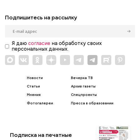
Подпишитесь на рассылку
Я даю
согласие
на обработку своих
персональных данных.
Новости
Вечерка ТВ
Статьи
Архив газеты
Мнения
Спецпроекты
Фотогалереи
Пресса в образовании
Подписка на печатные