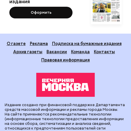
издания
Оформить
О газете
Реклама
Подписка на бумажные издания
Архив газеты
Вакансии
Команда
Контакты
Правовая информация
Издание создано при финансовой поддержке Департамента
средств массовой информации и рекламы города Москвы.
На сайте применяются рекомендательные технологии
(информационные технологии предоставления информации
на основе сбора, систематизации и анализа сведений,
относящихся к предпочтениям пользователей сети