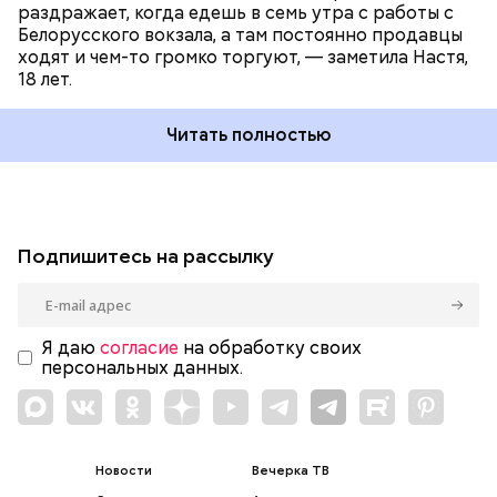
раздражает, когда едешь в семь утра с работы с
Белорусского вокзала, а там постоянно продавцы
ходят и чем-то громко торгуют, — заметила Настя,
18 лет.
Читать полностью
Подпишитесь на рассылку
Я даю
согласие
на обработку своих
персональных данных.
Новости
Вечерка ТВ