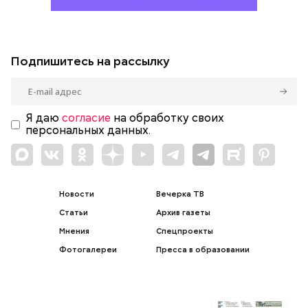
Подпишитесь на рассылку
Я даю
согласие
на обработку своих
персональных данных.
Новости
Вечерка ТВ
Статьи
Архив газеты
Мнения
Спецпроекты
Фотогалереи
Пресса в образовании