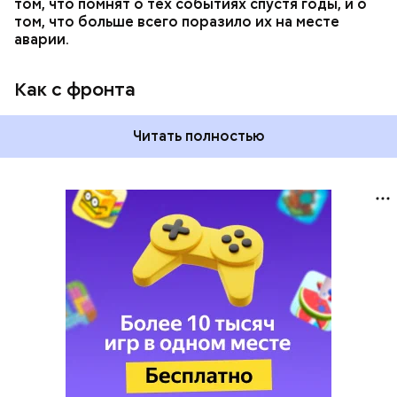
том, что помнят о тех событиях спустя годы, и о
том, что больше всего поразило их на месте
аварии.
Как с фронта
Читать полностью