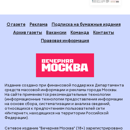
О газете
Реклама
Подписка на бумажные издания
Архив газеты
Вакансии
Команда
Контакты
Правовая информация
Издание создано при финансовой поддержке Департамента
средств массовой информации и рекламы города Москвы.
На сайте применяются рекомендательные технологии
(информационные технологии предоставления информации
на основе сбора, систематизации и анализа сведений,
относящихся к предпочтениям пользователей сети
«Интернет», находящихся на территории Российской
Федерации).
Сетевое издание "Вечерняя Москва" (18+) зарегистрировано