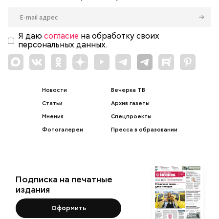
Я даю
согласие
на обработку своих
персональных данных.
Новости
Вечерка ТВ
Статьи
Архив газеты
Мнения
Спецпроекты
Фотогалереи
Пресса в образовании
Подписка на печатные
издания
Оформить