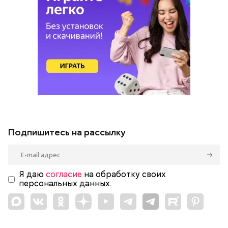
Подпишитесь на рассылку
Я даю
согласие
на обработку своих
персональных данных.