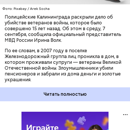
Фото: Pixabay / Arek Socha
Полицейские Калининграда раскрыли дело об
убийстве ветеранов войны, которое было
совершено 15 лет назад. Об этом в среду, 7
сентября, сообщила официальный представитель
МВД России Ирина Волк.
По ее словам, в 2007 году в поселке
Железнодорожный группа лиц проникла в дом, в
котором проживали супруги — ветераны Великой
Отечественной войны. Злоумышленники убили
пенсионеров и забрали из дома деньги и золотые
украшения.
Читать полностью