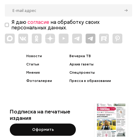
Я даю
согласие
на обработку своих
персональных данных.
Новости
Вечерка ТВ
Статьи
Архив газеты
Мнения
Спецпроекты
Фотогалереи
Пресса в образовании
Подписка на печатные
издания
Оформить