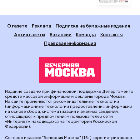
О газете
Реклама
Подписка на бумажные издания
Архив газеты
Вакансии
Команда
Контакты
Правовая информация
Издание создано при финансовой поддержке Департамента
средств массовой информации и рекламы города Москвы.
На сайте применяются рекомендательные технологии
(информационные технологии предоставления информации
на основе сбора, систематизации и анализа сведений,
относящихся к предпочтениям пользователей сети
«Интернет», находящихся на территории Российской
Федерации).
Сетевое издание "Вечерняя Москва" (18+) зарегистрировано