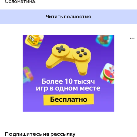
Соломатина.
Читать полностью
Подпишитесь на рассылку