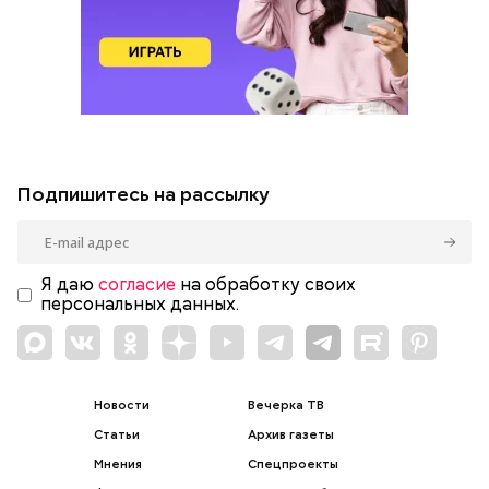
Подпишитесь на рассылку
Я даю
согласие
на обработку своих
персональных данных.
Новости
Вечерка ТВ
Статьи
Архив газеты
Мнения
Спецпроекты