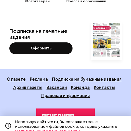
Фотогалереи
Пресса в образовании
Подписка на печатные
издания
Оформить
О газете
Реклама
Подписка на бумажные издания
Архив газеты
Вакансии
Команда
Контакты
Правовая информация
Используя сайт vm.ru, Вы соглашаетесь с
использованием файлов cookie, которые указаны в