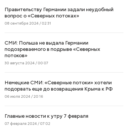
Правительству Германии задали неудобный
вопрос о «Северных потоках»
08 сентября 2024 / 02:31
СМИ: Польша не выдала Германии
подозреваемого в подрыве «Северных
потоков»
30 августа 2024 / 00:07
Немецкие СМИ: «Северные потоки» хотели
подорвать еще до возвращения Крыма к РФ
06 июля 2024 / 20:16
Главные новости к утру 7 февраля
07 февраля 2024 / 07:02