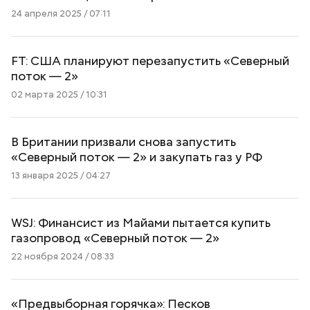
24 апреля 2025 / 07:11
FT: США планируют перезапустить «Северный
поток — 2»
02 марта 2025 / 10:31
В Британии призвали снова запустить
«Северный поток — 2» и закупать газ у РФ
13 января 2025 / 04:27
WSJ: Финансист из Майами пытается купить
газопровод «Северный поток — 2»
22 ноября 2024 / 08:33
«Предвыборная горячка»: Песков