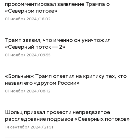
прокомментировал заявление Трампа о
«Северном потоке»
01 ноября 2024 / 16:02
Трамп заявил, что именно он уничтожил
«Северный поток — 2»
01 ноября 2024 / 09:55
«Больные»: Трамп ответил на критику тех, кто
назвал его «другом России»
01 ноября 2024 / 08:12
Шольц призвал провести непредвзятое
расследование подрывов «Северных потоков»
14 сентября 2024 / 21:51