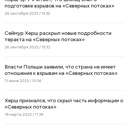
подготовке взрывов на «Северных потоках»
26 сентября 2023 / 15:35
Сеймур Херш раскрыл новые подробности
теракта на «Северных потоках»
26 сентября 2023 / 15:32
Власти Польши заявили, что страна не имеет
отношения к взрывам на «Северных потоках»
11 июня 2023 / 13:06
Херш признался, что скрыл часть информации о
«Северных потоках»
18 марта 2023 / 11:36