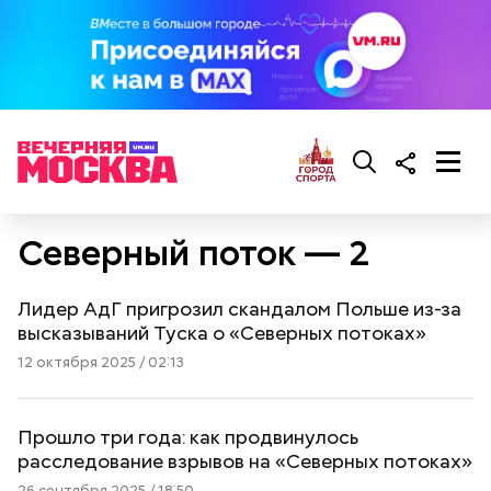
Северный поток — 2
Лидер АдГ пригрозил скандалом Польше из-за
высказываний Туска о «Северных потоках»
12 октября 2025 / 02:13
Прошло три года: как продвинулось
расследование взрывов на «Северных потоках»
26 сентября 2025 / 18:50