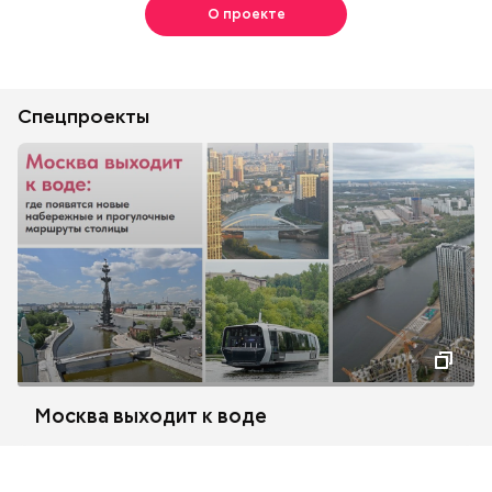
О проекте
Спецпроекты
Москва выходит к воде