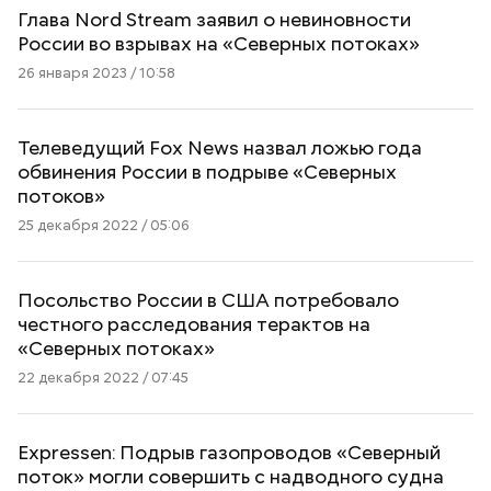
Глава Nord Stream заявил о невиновности
России во взрывах на «Северных потоках»
26 января 2023 / 10:58
Телеведущий Fox News назвал ложью года
обвинения России в подрыве «Северных
потоков»
25 декабря 2022 / 05:06
Посольство России в США потребовало
честного расследования терактов на
«Северных потоках»
22 декабря 2022 / 07:45
Expressen: Подрыв газопроводов «Северный
поток» могли совершить с надводного судна