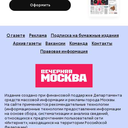
Оформить
О газете
Реклама
Подписка на бумажные издания
Архив газеты
Вакансии
Команда
Контакты
Правовая информация
Издание создано при финансовой поддержке Департамента
средств массовой информации и рекламы города Москвы.
На сайте применяются рекомендательные технологии
(информационные технологии предоставления информации
на основе сбора, систематизации и анализа сведений,
относящихся к предпочтениям пользователей сети
«Интернет», находящихся на территории Российской
Федерации).