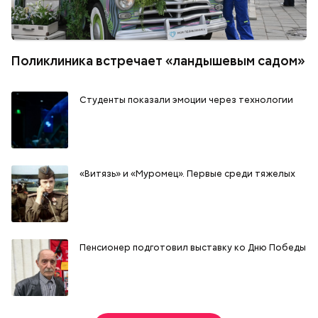
Поликлиника встречает «ландышевым садом»
Студенты показали эмоции через технологии
«Витязь» и «Муромец». Первые среди тяжелых
Пенсионер подготовил выставку ко Дню Победы