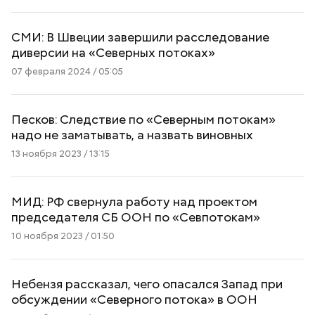
СМИ: В Швеции завершили расследование
диверсии на «Северных потоках»
07 февраля 2024 / 05:05
Песков: Следствие по «Северным потокам»
надо не заматывать, а назвать виновных
13 ноября 2023 / 13:15
МИД: РФ свернула работу над проектом
председателя СБ ООН по «Севпотокам»
10 ноября 2023 / 01:50
Небензя рассказал, чего опасался Запад при
обсуждении «Северного потока» в ООН