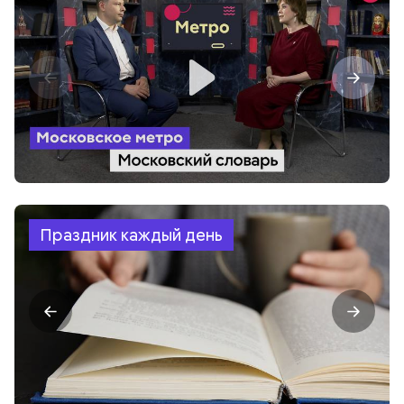
Праздник каждый день