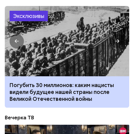
Эксклюзивы
Погубить 30 миллионов: каким нацисты
видели будущее нашей страны после
Великой Отечественной войны
Вечерка ТВ