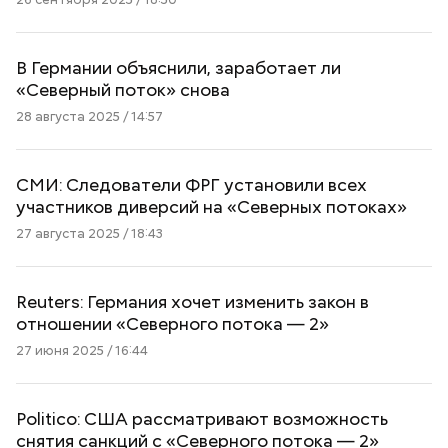
В Германии объяснили, заработает ли
«Северный поток» снова
28 августа 2025 / 14:57
СМИ: Следователи ФРГ установили всех
участников диверсий на «Северных потоках»
27 августа 2025 / 18:43
Reuters: Германия хочет изменить закон в
отношении «Северного потока — 2»
27 июня 2025 / 16:44
Politico: США рассматривают возможность
снятия санкций с «Северного потока — 2»