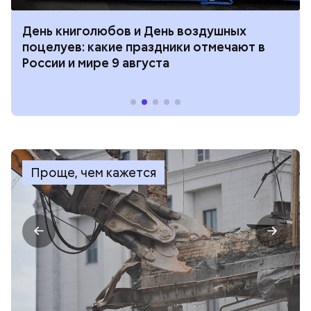
День книголюбов и День воздушных
поцелуев: какие праздники отмечают в
России и мире 9 августа
Проще, чем кажется