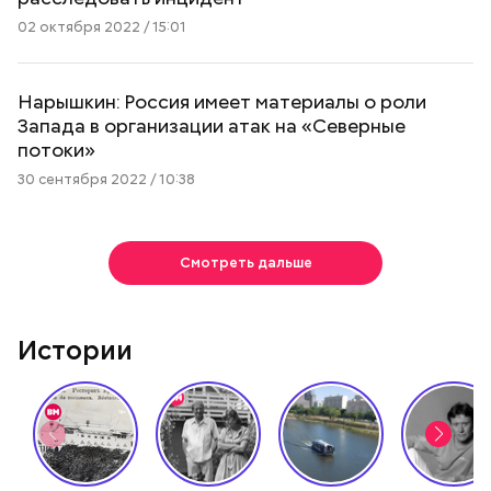
02 октября 2022 / 15:01
Нарышкин: Россия имеет материалы о роли
Запада в организации атак на «Северные
потоки»
30 сентября 2022 / 10:38
Смотреть дальше
Истории