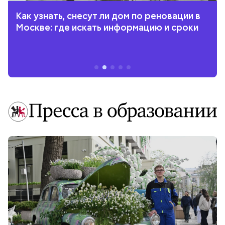
Как узнать, снесут ли дом по реновации в
Москве: где искать информацию и сроки