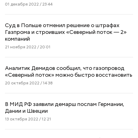
01 декабря 2022 / 23:44
Суд в Польше отменил решение о штрафах
Газпрома и строивших «Северный поток — 2»
компаний
21 ноября 2022 / 20:01
Аналитик Демидов сообщил, что газопровод
«Северный поток» можно быстро восстановить
20 октября 2022 / 14:38
В МИД РФ заявили демарш послам Германии,
Дании и Швеции
13 октября 2022 / 12:21