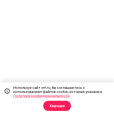
Используя сайт vm.ru, Вы соглашаетесь с
использованием файлов cookie, которые указаны в
Политике конфиденциальности
Хорошо