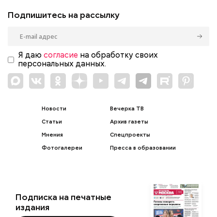
Подпишитесь на рассылку
Я даю
согласие
на обработку своих
персональных данных.
Новости
Вечерка ТВ
Статьи
Архив газеты
Мнения
Спецпроекты
Фотогалереи
Пресса в образовании
Подписка на печатные
издания