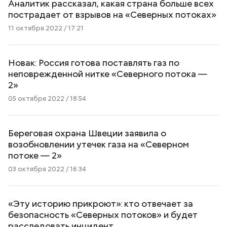
Аналитик рассказал, какая страна больше всех
пострадает от взрывов на «Северных потоках»
11 октября 2022 / 17:21
Новак: Россия готова поставлять газ по
неповрежденной нитке «Северного потока —
2»
05 октября 2022 / 18:54
Береговая охрана Швеции заявила о
возобновлении утечек газа на «Северном
потоке — 2»
03 октября 2022 / 16:34
«Эту историю прикроют»: кто отвечает за
безопасность «Северных потоков» и будет
расследовать инцидент