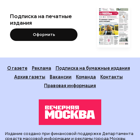
Подписка на печатные
издания
Оформить
О газете
Реклама
Подписка на бумажные издания
Архив газеты
Вакансии
Команда
Контакты
Правовая информация
Издание создано при финансовой поддержке Департамента
средств массовой информации и рекламы города Москвы.