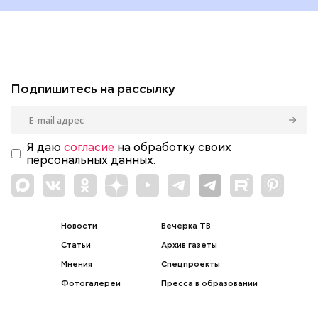
Подпишитесь на рассылку
Я даю
согласие
на обработку своих
персональных данных.
Новости
Вечерка ТВ
Статьи
Архив газеты
Мнения
Спецпроекты
Фотогалереи
Пресса в образовании