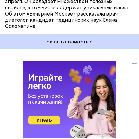
апреля. Он обладает множеством полезных
свойств, в том числе содержит уникальные масла.
Об этом «Вечерней Москве» рассказала врач-
диетолог, кандидат медицинских наук Елена
Соломатина.
Читать полностью