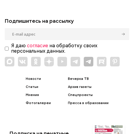
Подпишитесь на рассылку
Я даю
согласие
на обработку своих
персональных данных.
Новости
Вечерка ТВ
Статьи
Архив газеты
Мнения
Спецпроекты
Фотогалереи
Пресса в образовании
Подписка на печатные