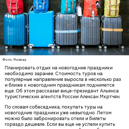
с сахарным диабетом;
Фото: Pixabay
лишним весом.
Планировать отдых на новогодние праздники
необходимо заранее. Стоимость туров на
популярные направления выросла в несколько раз
и ближе к новогодним праздникам поднимется
еще. Об этом рассказал вице-президент Альянса
туристических агентств России Алексан Мкртчян.
По словам собеседника, покупать туры на
новогодние праздники уже невыгодно. Летом
можно было забронировать отели и билеты
гораздо дешевле. Если вы еще не успели купить