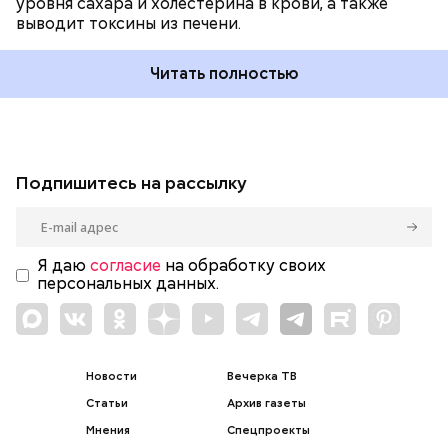
уровня сахара и холестерина в крови, а также
выводит токсины из печени.
Читать полностью
Подпишитесь на рассылку
Я даю
согласие
на обработку своих
персональных данных.
Новости
Вечерка ТВ
Статьи
Архив газеты
Мнения
Спецпроекты