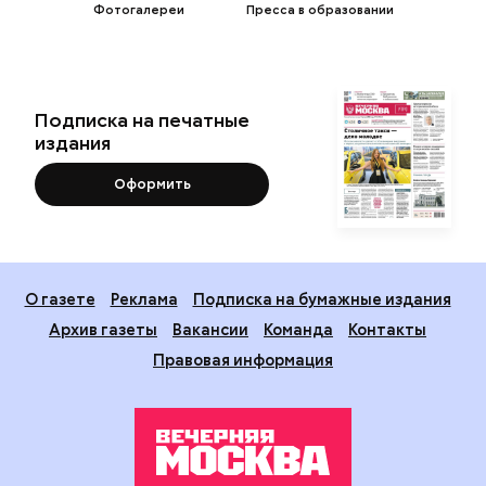
Фотогалереи
Пресса в образовании
Подписка на печатные
издания
Оформить
О газете
Реклама
Подписка на бумажные издания
Архив газеты
Вакансии
Команда
Контакты
Правовая информация