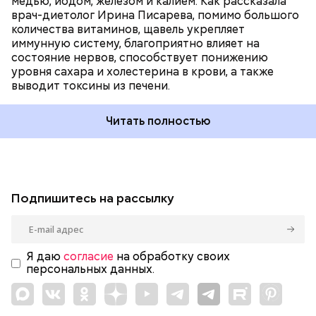
медью, йодом, железом и калием. Как рассказала
врач-диетолог Ирина Писарева, помимо большого
количества витаминов, щавель укрепляет
иммунную систему, благоприятно влияет на
состояние нервов, способствует понижению
уровня сахара и холестерина в крови, а также
выводит токсины из печени.
Читать полностью
Подпишитесь на рассылку
Я даю
согласие
на обработку своих
персональных данных.