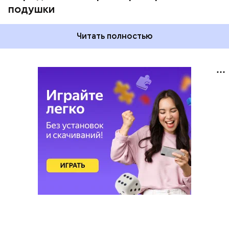
подушки
Читать полностью