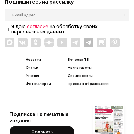
Подпишитесь на рассылку
Я даю
согласие
на обработку своих
персональных данных.
Новости
Вечерка ТВ
Статьи
Архив газеты
Мнения
Спецпроекты
Фотогалереи
Пресса в образовании
Подписка на печатные
издания
Оформить