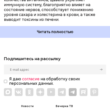
иммунную систему, благоприятно влияет на
состояние нервов, способствует понижению
уровня сахара и холестерина в крови, а также
выводит токсины из печени.
Читать полностью
Подпишитесь на рассылку
Я даю
согласие
на обработку своих
персональных данных.
Новости
Вечерка ТВ