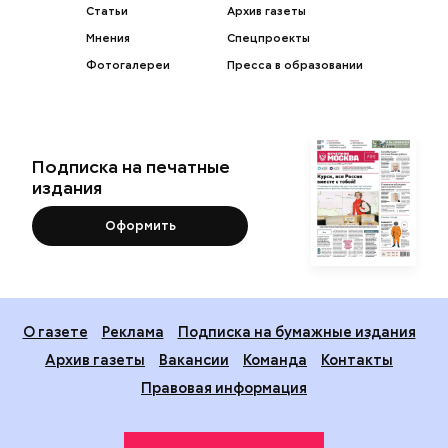
Статьи
Архив газеты
Мнения
Спецпроекты
Фотогалереи
Пресса в образовании
Подписка на печатные
издания
Оформить
О газете
Реклама
Подписка на бумажные издания
Архив газеты
Вакансии
Команда
Контакты
Правовая информация