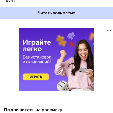
18 лет.
Читать полностью
Подпишитесь на рассылку