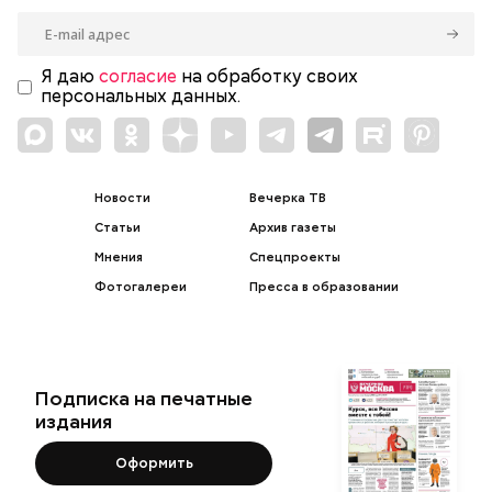
Я даю
согласие
на обработку своих
персональных данных.
Новости
Вечерка ТВ
Статьи
Архив газеты
Мнения
Спецпроекты
Фотогалереи
Пресса в образовании
Подписка на печатные
издания
Оформить