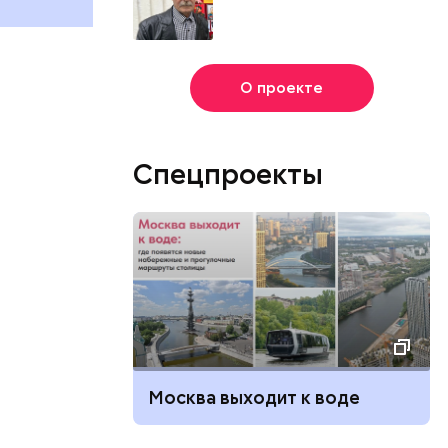
О проекте
Спецпроекты
Москва выходит к воде