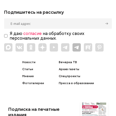
Подпишитесь на рассылку
Я даю
согласие
на обработку своих
персональных данных.
Новости
Вечерка ТВ
Статьи
Архив газеты
Мнения
Спецпроекты
Фотогалереи
Пресса в образовании
Подписка на печатные
издания