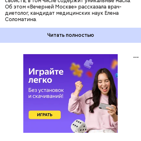
свойств, в том числе содержит уникальные масла.
Об этом «Вечерней Москве» рассказала врач-
диетолог, кандидат медицинских наук Елена
Соломатина.
Читать полностью