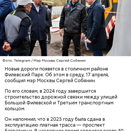
Фото: Telegram / Мэр Москвы Сергей Собянин
Новые дороги появятся в столичном районе
Филевский Парк. Об этом в среду, 17 апреля,
сообщил мэр Москвы Сергей Собянин.
По его словам, в 2024 году завершится
строительство дорожной связки между улицей
Большой Филевской и Третьим транспортным
кольцом.
Он напомнил, что в 2023 году была сдана в
эксплуатацию платная трасса — проспект
Багратиона. В настоящее время строится около 40