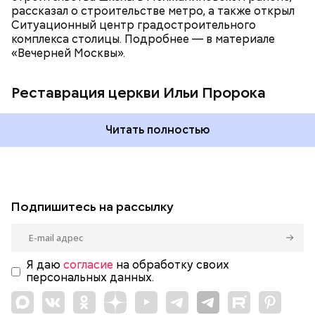
рассказал о строительстве метро, а также открыл
Ситуационный центр градостроительного
комплекса столицы. Подробнее — в материале
«Вечерней Москвы».
Реставрация церкви Ильи Пророка
Читать полностью
Подпишитесь на рассылку
Я даю
согласие
на обработку своих
персональных данных.