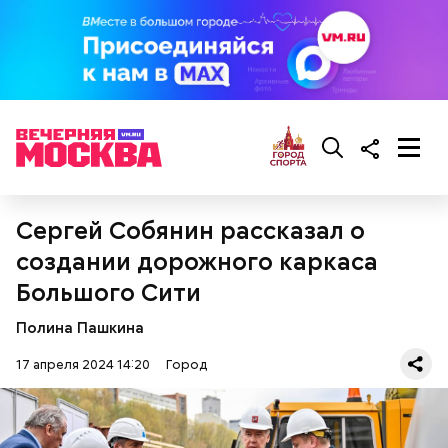
Сергей Собянин рассказал о
создании дорожного каркаса
Большого Сити
Полина Пашкина
17 апреля 2024 14:20
Город