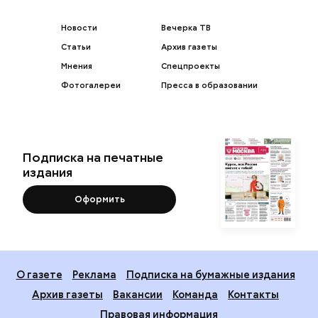
Новости
Вечерка ТВ
Статьи
Архив газеты
Мнения
Спецпроекты
Фотогалереи
Пресса в образовании
Подписка на печатные
издания
Оформить
О газете
Реклама
Подписка на бумажные издания
Архив газеты
Вакансии
Команда
Контакты
Правовая информация