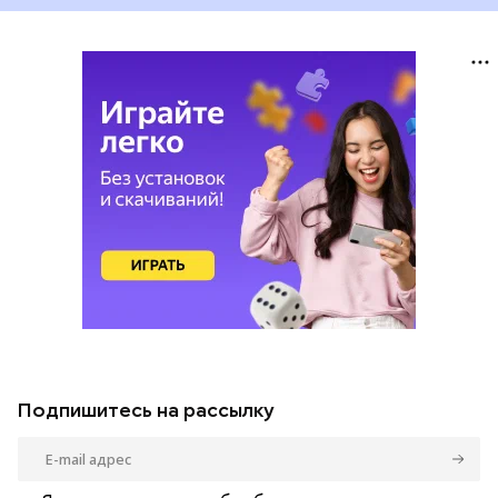
Подпишитесь на рассылку