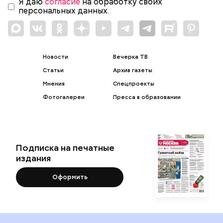
Я даю
согласие
на обработку своих
персональных данных.
Новости
Вечерка ТВ
Статьи
Архив газеты
Мнения
Спецпроекты
Фотогалереи
Пресса в образовании
Подписка на печатные
издания
Оформить