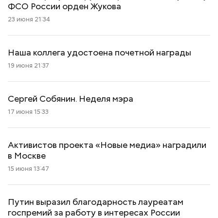
ФСО России орден Жукова
23 июня 21:34
Наша коллега удостоена почетной награды
19 июня 21:37
Сергей Собянин. Неделя мэра
17 июня 15:33
Активистов проекта «Новые медиа» наградили
в Москве
15 июня 13:47
Путин выразил благодарность лауреатам
госпремий за работу в интересах России