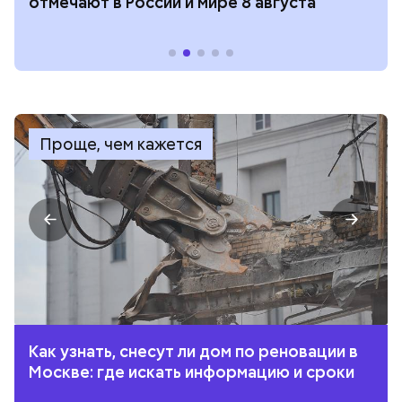
отмечают в России и мире 8 августа
Проще, чем кажется
Как узнать, снесут ли дом по реновации в
Москве: где искать информацию и сроки