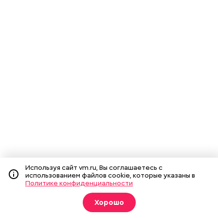
Используя сайт vm.ru, Вы соглашаетесь с
использованием файлов cookie, которые указаны в
Политике конфиденциальности
Хорошо