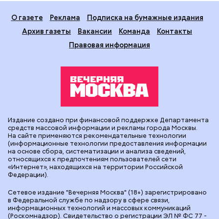
О газете
Реклама
Подписка на бумажные издания
Архив газеты
Вакансии
Команда
Контакты
Правовая информация
Издание создано при финансовой поддержке Департамента
средств массовой информации и рекламы города Москвы.
На сайте применяются рекомендательные технологии
(информационные технологии предоставления информации
на основе сбора, систематизации и анализа сведений,
относящихся к предпочтениям пользователей сети
«Интернет», находящихся на территории Российской
Федерации).
Сетевое издание "Вечерняя Москва" (18+) зарегистрировано
в Федеральной службе по надзору в сфере связи,
информационных технологий и массовых коммуникаций
(Роскомнадзор). Свидетельство о регистрации ЭЛ № ФС 77 -