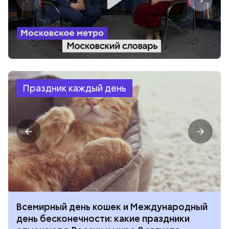
Праздник каждый день
Всемирный день кошек и Международный
день бесконечности: какие праздники