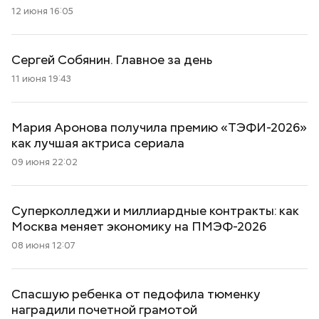
12 июня 16:05
Сергей Собянин. Главное за день
11 июня 19:43
Мария Аронова получила премию «ТЭФИ-2026»
как лучшая актриса сериала
09 июня 22:02
Суперколледжи и миллиардные контракты: как
Москва меняет экономику на ПМЭФ-2026
08 июня 12:07
Спасшую ребенка от педофила тюменку
наградили почетной грамотой