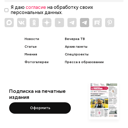
Я даю
согласие
на обработку своих
персональных данных.
Новости
Вечерка ТВ
Статьи
Архив газеты
Мнения
Спецпроекты
Фотогалереи
Пресса в образовании
Подписка на печатные
издания
Оформить