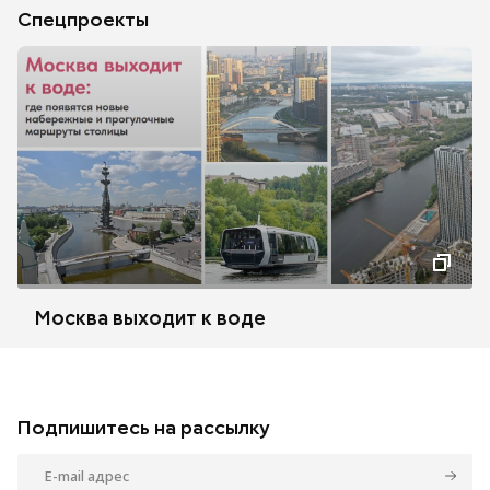
Спецпроекты
Москва выходит к воде
Подпишитесь на рассылку