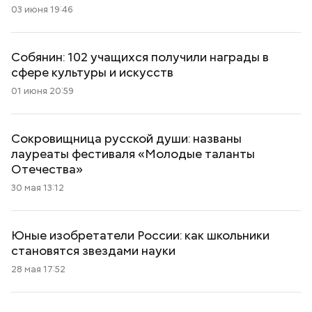
03 июня 19:46
Собянин: 102 учащихся получили награды в
сфере культуры и искусств
01 июня 20:59
Сокровищница русской души: названы
лауреаты фестиваля «Молодые таланты
Отечества»
30 мая 13:12
Юные изобретатели России: как школьники
становятся звездами науки
28 мая 17:52