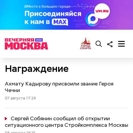
Награждение
Ахмату Кадырову присвоили звание Героя
Чечни
07 августа 17:29
Сергей Собянин сообщил об открытии
ситуационного центра Стройкомплекса Москвы
06 августа 19:15