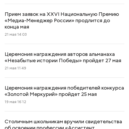
Прием заявок на XXVI Национальную Премию
«Медиа-Менеджер России» продлится до
конца мая
21 мая 14:03
Церемония награждения авторов альманаха
«Незабытые истории Победы» пройдет 27 мая
21 мая 11:49
Церемония награждения победителей конкурса
«Золотой Меркурий» пройдет 25 мая
19 мая 16:12
Столичным школьникам вручили свидетельства
об освоении профессии «Ассистент