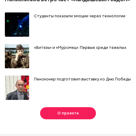
Студенты показали эмоции через технологии
«Витязь» и «Муромец». Первые среди тяжелых
Пенсионер подготовил выставку ко Дню Победы
О проекте