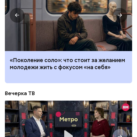
«Поколение соло»: что стоит за желанием
молодежи жить с фокусом «на себя»
Вечерка ТВ