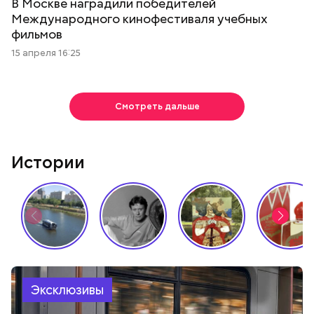
В Москве наградили победителей
Международного кинофестиваля учебных
фильмов
15 апреля 16:25
Смотреть дальше
Истории
Эксклюзивы