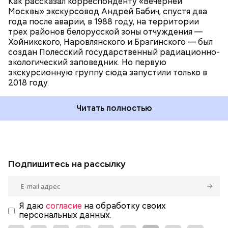
Как рассказал корреспонденту «Вечерней
Москвы» экскурсовод Андрей Бабич, спустя два
года после аварии, в 1988 году, на территории
трех районов белорусской зоны отчуждения —
Хойникского, Наровлянского и Брагинского — был
создан Полесский государственный радиационно-
экологический заповедник. Но первую
экскурсионную группу сюда запустили только в
2018 году.
Читать полностью
Подпишитесь на рассылку
Я даю
согласие
на обработку своих
персональных данных.