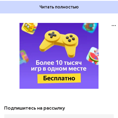
Читать полностью
Подпишитесь на рассылку