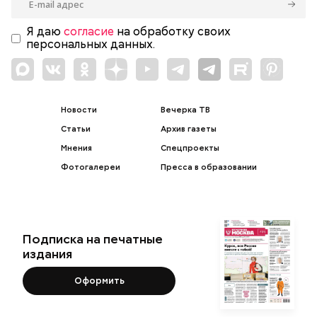
Я даю
согласие
на обработку своих
персональных данных.
Новости
Вечерка ТВ
Статьи
Архив газеты
Мнения
Спецпроекты
Фотогалереи
Пресса в образовании
Подписка на печатные
издания
Оформить