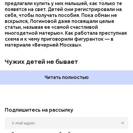
предлагали купить у них малышей, как только те
появятся на свет. Детей они регистрировали на
себя, чтобы получать пособия. Пока обман не
вскрылся, Логиновой даже
посвящали
целые
статьи, называя ее «самой счастливой
многодетной матерью». Как работала преступная
схема и к чему приговорили фигуранток — в
материале «Вечерней Москвы».
Чужих детей не бывает
Читать полностью
Подпишитесь на рассылку