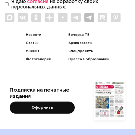
Я даю
согласие
на обработку своих
персональных данных.
Новости
Вечерка ТВ
Статьи
Архив газеты
Мнения
Спецпроекты
Фотогалереи
Пресса в образовании
Подписка на печатные
издания
Оформить