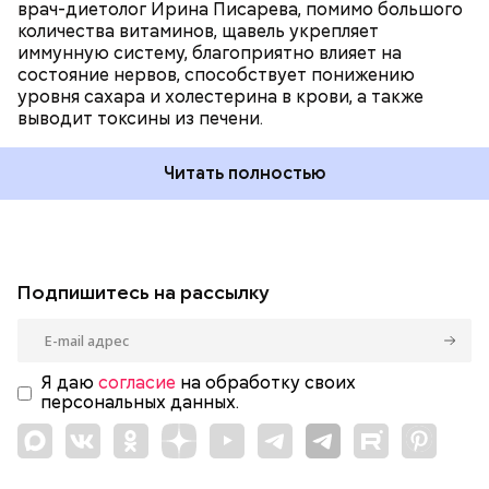
врач-диетолог Ирина Писарева, помимо большого
количества витаминов, щавель укрепляет
иммунную систему, благоприятно влияет на
состояние нервов, способствует понижению
уровня сахара и холестерина в крови, а также
выводит токсины из печени.
Читать полностью
Подпишитесь на рассылку
Я даю
согласие
на обработку своих
персональных данных.