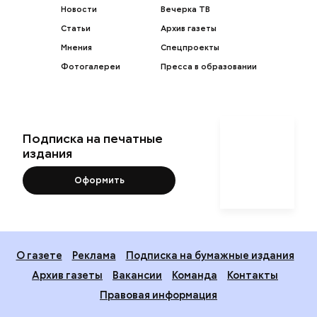
Новости
Вечерка ТВ
Статьи
Архив газеты
Мнения
Спецпроекты
Фотогалереи
Пресса в образовании
Подписка на печатные
издания
Оформить
О газете
Реклама
Подписка на бумажные издания
Архив газеты
Вакансии
Команда
Контакты
Правовая информация