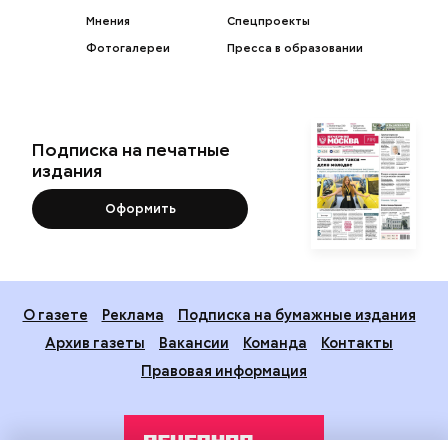
Мнения
Спецпроекты
Фотогалереи
Пресса в образовании
Подписка на печатные
издания
Оформить
О газете
Реклама
Подписка на бумажные издания
Архив газеты
Вакансии
Команда
Контакты
Правовая информация