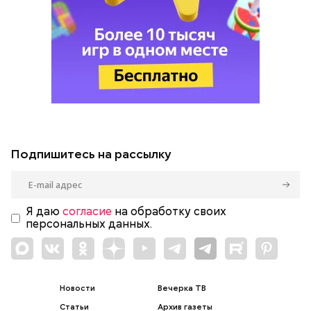
Подпишитесь на рассылку
Я даю
согласие
на обработку своих
персональных данных.
Новости
Вечерка ТВ
Статьи
Архив газеты