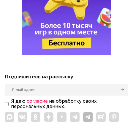
Подпишитесь на рассылку
Я даю
согласие
на обработку своих
персональных данных.