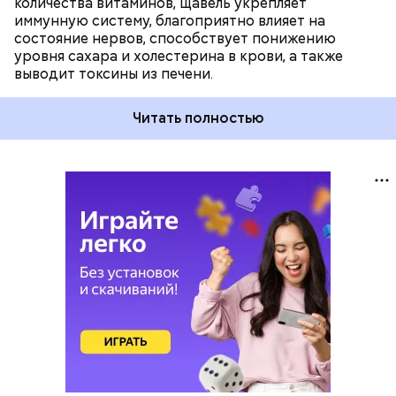
количества витаминов, щавель укрепляет
иммунную систему, благоприятно влияет на
состояние нервов, способствует понижению
уровня сахара и холестерина в крови, а также
выводит токсины из печени.
Читать полностью