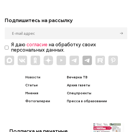
Подпишитесь на рассылку
Я даю
согласие
на обработку своих
персональных данных.
Новости
Вечерка ТВ
Статьи
Архив газеты
Мнения
Спецпроекты
Фотогалереи
Пресса в образовании
Подписка на печатные