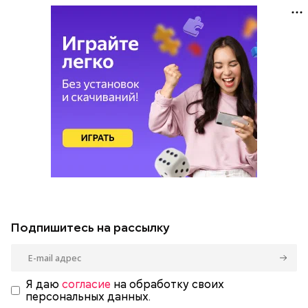
Подпишитесь на рассылку
Я даю
согласие
на обработку своих
персональных данных.