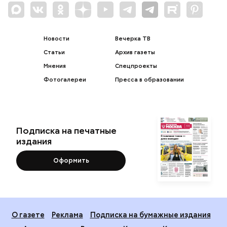
Новости
Вечерка ТВ
Статьи
Архив газеты
Мнения
Спецпроекты
Фотогалереи
Пресса в образовании
Подписка на печатные
издания
Оформить
О газете
Реклама
Подписка на бумажные издания