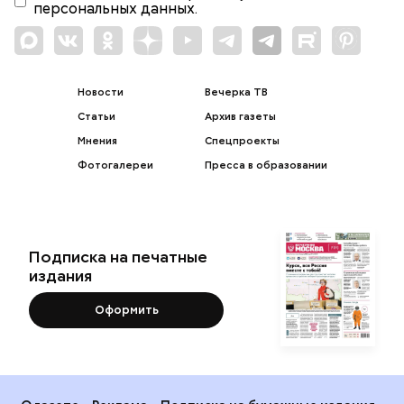
персональных данных.
Новости
Вечерка ТВ
Статьи
Архив газеты
Мнения
Спецпроекты
Фотогалереи
Пресса в образовании
Подписка на печатные
издания
Оформить