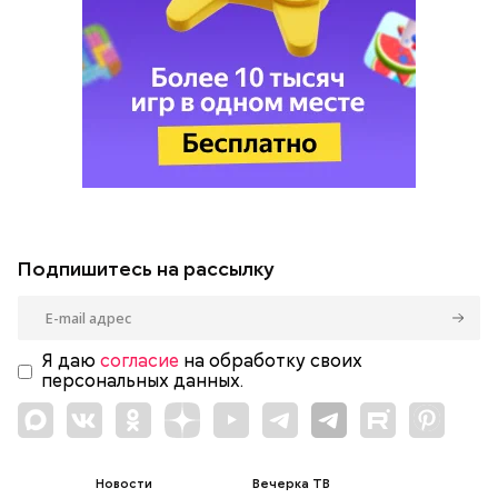
Подпишитесь на рассылку
Я даю
согласие
на обработку своих
персональных данных.
Новости
Вечерка ТВ