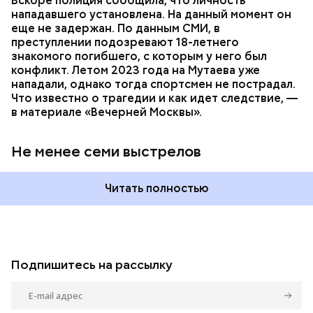
Вскоре полиция сообщила, что личность
нападавшего установлена. На данный момент он
еще не задержан. По данным СМИ, в
преступлении подозревают 18-летнего
знакомого погибшего, с которым у него был
конфликт. Летом 2023 года на Мутаева уже
нападали, однако тогда спортсмен не пострадал.
Что известно о трагедии и как идет следствие, —
в материале «Вечерней Москвы».
Не менее семи выстрелов
Читать полностью
Подпишитесь на рассылку