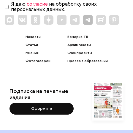
Я даю
согласие
на обработку своих
персональных данных.
Новости
Вечерка ТВ
Статьи
Архив газеты
Мнения
Спецпроекты
Фотогалереи
Пресса в образовании
Подписка на печатные
издания
Оформить